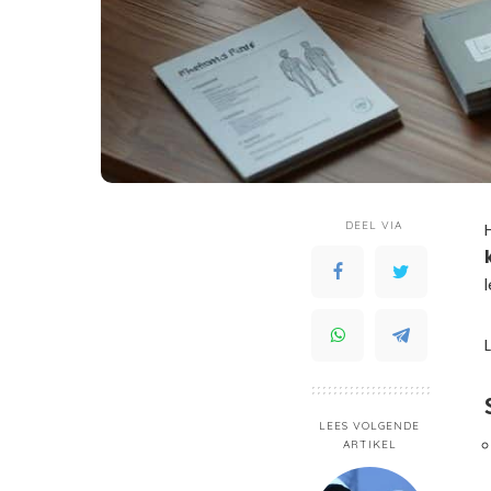
DEEL VIA
LEES VOLGENDE
ARTIKEL