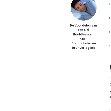
De Voordelen van
een Gel
Hoofdkussen:
Koel,
Comfortabel en
Drukverlagend